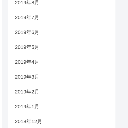
2019年8月
2019年7月
2019年6月
2019年5月
2019年4月
2019年3月
2019年2月
2019年1月
2018年12月