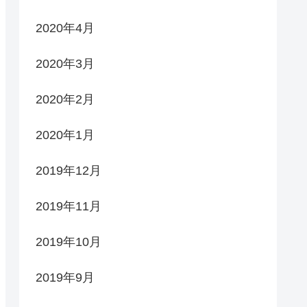
2020年4月
2020年3月
2020年2月
2020年1月
2019年12月
2019年11月
2019年10月
2019年9月