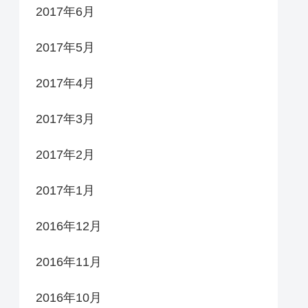
2017年6月
2017年5月
2017年4月
2017年3月
2017年2月
2017年1月
2016年12月
2016年11月
2016年10月