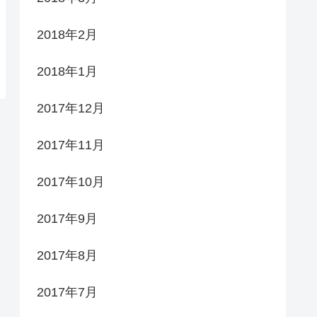
2018年2月
2018年1月
2017年12月
2017年11月
2017年10月
2017年9月
2017年8月
2017年7月