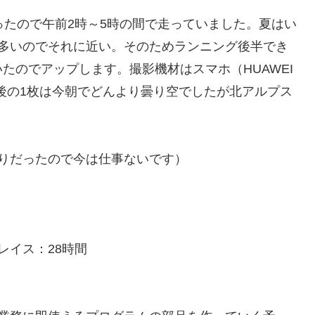
ったので午前2時～5時の間で走っていました。夏はい
が多いのでそれに近い。そのためランニング後半でき
たのでアップします。撮影機材はスマホ（HUAWEI
で最後の1枚は今朝でどんより曇り空でしたが北アルプス
りだったので今は仕事ないです）
イス：28時間