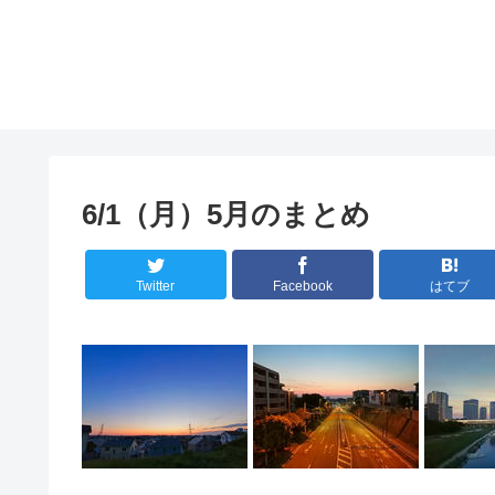
6/1（月）5月のまとめ
Twitter
Facebook
はてブ