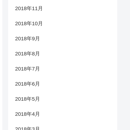
2018年11月
2018年10月
2018年9月
2018年8月
2018年7月
2018年6月
2018年5月
2018年4月
2018年3月