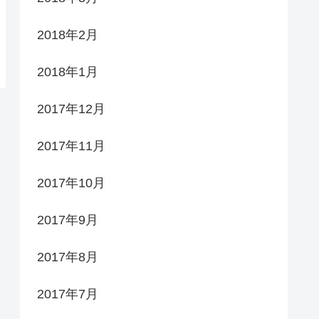
2018年2月
2018年1月
2017年12月
2017年11月
2017年10月
2017年9月
2017年8月
2017年7月