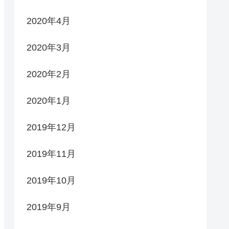
2020年4月
2020年3月
2020年2月
2020年1月
2019年12月
2019年11月
2019年10月
2019年9月