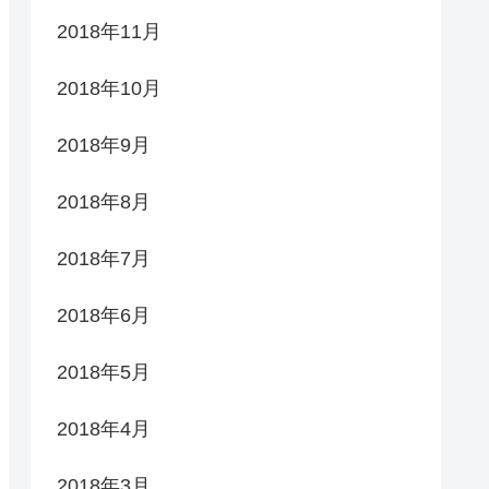
2018年11月
2018年10月
2018年9月
2018年8月
2018年7月
2018年6月
2018年5月
2018年4月
2018年3月