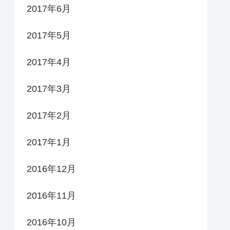
2017年6月
2017年5月
2017年4月
2017年3月
2017年2月
2017年1月
2016年12月
2016年11月
2016年10月