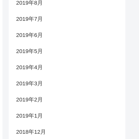
2019年8月
2019年7月
2019年6月
2019年5月
2019年4月
2019年3月
2019年2月
2019年1月
2018年12月