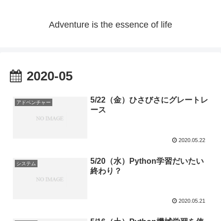
Adventure is the essence of life
2020-05
5/22（金）ひさびさにグレートレ
アドベンチャー
ース
2020.05.22
5/20（水）Python学習だいたい
システム
終わり？
2020.05.21