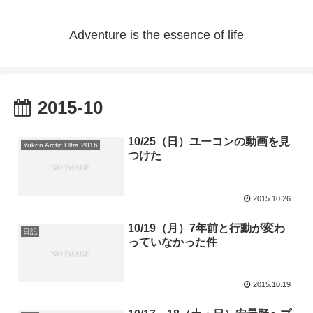
Adventure is the essence of life
2015-10
10/25（日）ユーコンの動画を見
Yukon Arctic Ultra 2016
つけた
2015.10.26
10/19（月）7年前と行動が変わ
日記
っていなかった件
2015.10.19