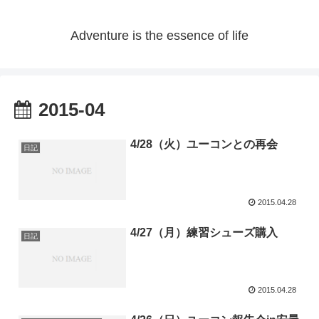
Adventure is the essence of life
2015-04
4/28（火）ユーコンとの再会
日記
2015.04.28
4/27（月）練習シューズ購入
日記
2015.04.28