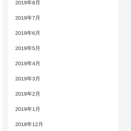
2019年8月
2019年7月
2019年6月
2019年5月
2019年4月
2019年3月
2019年2月
2019年1月
2018年12月