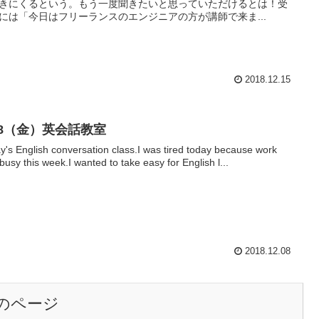
きにくるという。もう一度聞きたいと思っていただけるとは！受
には「今日はフリーランスのエンジニアの方が講師で来ま...
2018.12.15
2/8（金）英会話教室
y's English conversation class.I was tired today because work
busy this week.I wanted to take easy for English l...
2018.12.08
のページ