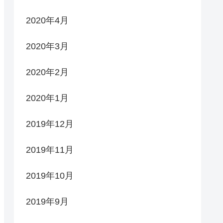
2020年4月
2020年3月
2020年2月
2020年1月
2019年12月
2019年11月
2019年10月
2019年9月