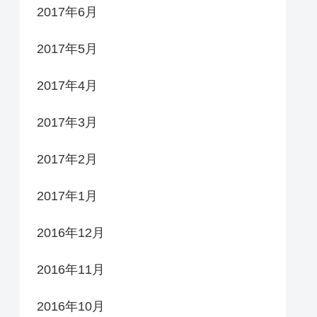
2017年6月
2017年5月
2017年4月
2017年3月
2017年2月
2017年1月
2016年12月
2016年11月
2016年10月