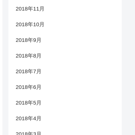
2018年11月
2018年10月
2018年9月
2018年8月
2018年7月
2018年6月
2018年5月
2018年4月
2018年3月