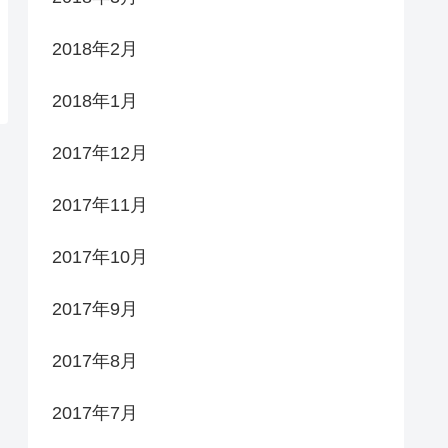
2018年2月
2018年1月
2017年12月
2017年11月
2017年10月
2017年9月
2017年8月
2017年7月