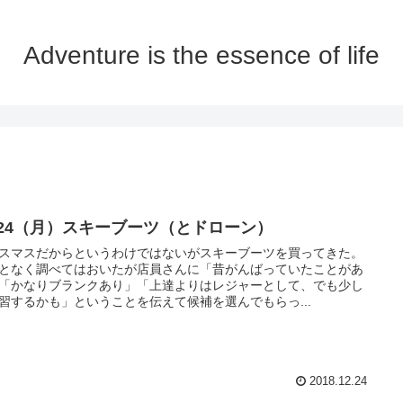
Adventure is the essence of life
2/24（月）スキーブーツ（とドローン）
スマスだからというわけではないがスキーブーツを買ってきた。
となく調べてはおいたが店員さんに「昔がんばっていたことがあ
「かなりブランクあり」「上達よりはレジャーとして、でも少し
習するかも」ということを伝えて候補を選んでもらっ...
2018.12.24