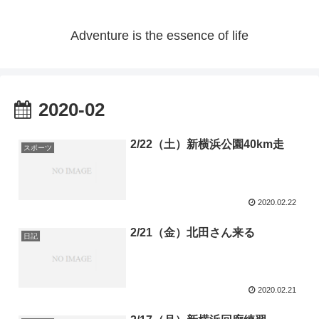
Adventure is the essence of life
2020-02
2/22（土）新横浜公園40km走
スポーツ
2020.02.22
2/21（金）北田さん来る
日記
2020.02.21