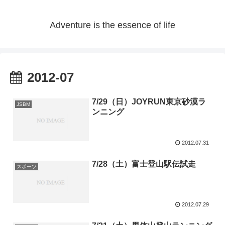
Adventure is the essence of life
2012-07
7/29（日）JOYRUN東京砂漠ラ
JSBM
ンニング
2012.07.31
7/28（土）富士登山駅伝試走
スポーツ
2012.07.29