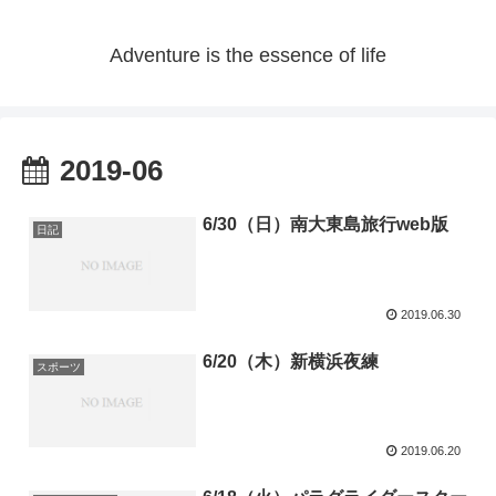
Adventure is the essence of life
2019-06
6/30（日）南大東島旅行web版
日記
2019.06.30
6/20（木）新横浜夜練
スポーツ
2019.06.20