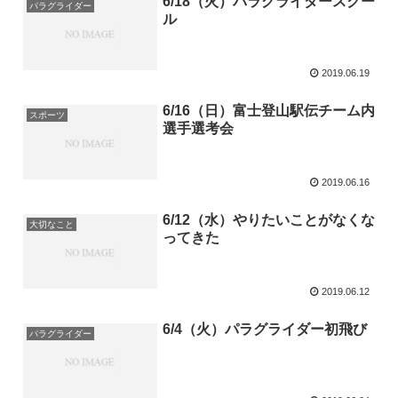
6/18（火）パラグライダースクー
パラグライダー
ル
2019.06.19
6/16（日）富士登山駅伝チーム内
スポーツ
選手選考会
2019.06.16
6/12（水）やりたいことがなくな
大切なこと
ってきた
2019.06.12
6/4（火）パラグライダー初飛び
パラグライダー