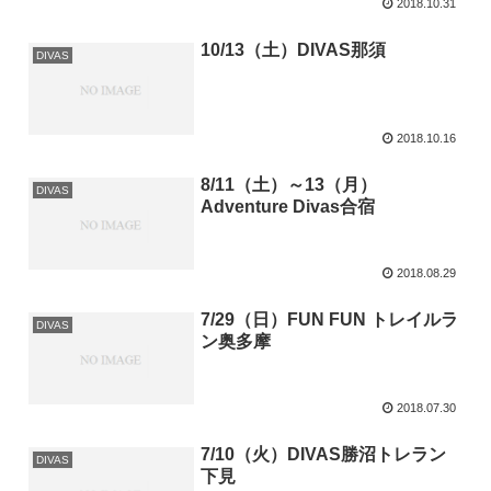
2018.10.31
10/13（土）DIVAS那須
DIVAS
2018.10.16
8/11（土）～13（月）
DIVAS
Adventure Divas合宿
2018.08.29
7/29（日）FUN FUN トレイルラ
DIVAS
ン奥多摩
2018.07.30
7/10（火）DIVAS勝沼トレラン
DIVAS
下見