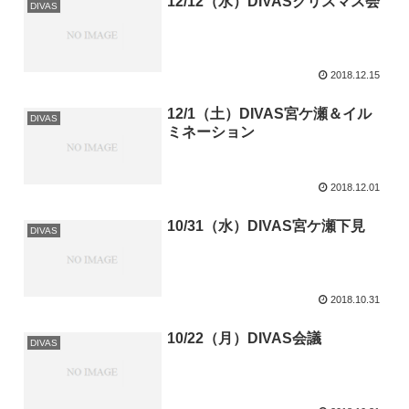
12/12（水）DIVASクリスマス会
DIVAS
2018.12.15
12/1（土）DIVAS宮ケ瀬＆イル
DIVAS
ミネーション
2018.12.01
10/31（水）DIVAS宮ケ瀬下見
DIVAS
2018.10.31
10/22（月）DIVAS会議
DIVAS