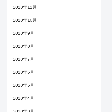
2018年11月
2018年10月
2018年9月
2018年8月
2018年7月
2018年6月
2018年5月
2018年4月
2018年3月