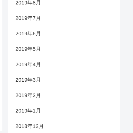
2019年8月
2019年7月
2019年6月
2019年5月
2019年4月
2019年3月
2019年2月
2019年1月
2018年12月