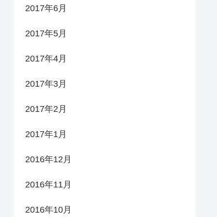
2017年6月
2017年5月
2017年4月
2017年3月
2017年2月
2017年1月
2016年12月
2016年11月
2016年10月