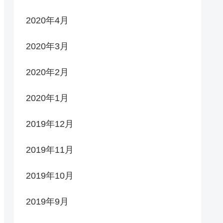
2020年4月
2020年3月
2020年2月
2020年1月
2019年12月
2019年11月
2019年10月
2019年9月