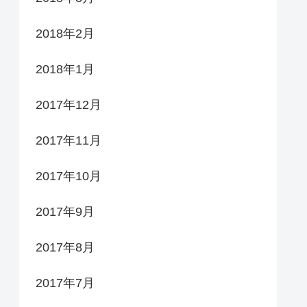
2018年2月
2018年1月
2017年12月
2017年11月
2017年10月
2017年9月
2017年8月
2017年7月