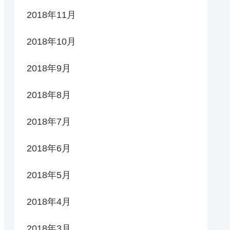
2018年11月
2018年10月
2018年9月
2018年8月
2018年7月
2018年6月
2018年5月
2018年4月
2018年3月