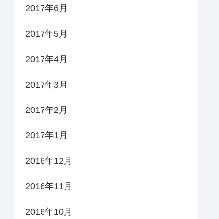
2017年6月
2017年5月
2017年4月
2017年3月
2017年2月
2017年1月
2016年12月
2016年11月
2016年10月