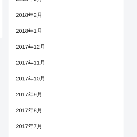
2018年2月
2018年1月
2017年12月
2017年11月
2017年10月
2017年9月
2017年8月
2017年7月