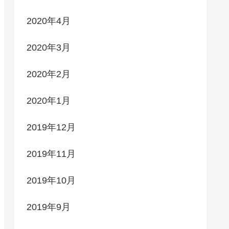
2020年4月
2020年3月
2020年2月
2020年1月
2019年12月
2019年11月
2019年10月
2019年9月