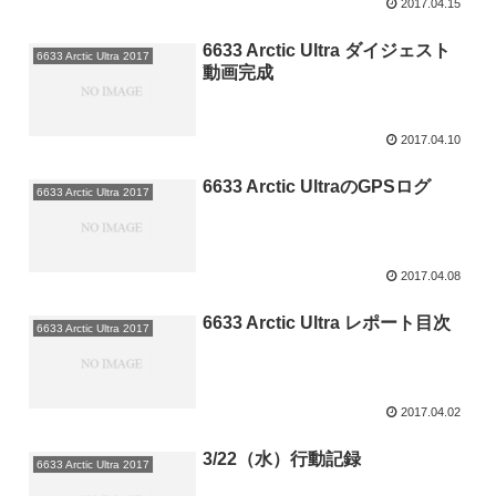
2017.04.15
6633 Arctic Ultra ダイジェスト
6633 Arctic Ultra 2017
動画完成
2017.04.10
6633 Arctic UltraのGPSログ
6633 Arctic Ultra 2017
2017.04.08
6633 Arctic Ultra レポート目次
6633 Arctic Ultra 2017
2017.04.02
3/22（水）行動記録
6633 Arctic Ultra 2017