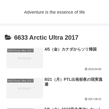
Adventure is the essence of life
6633 Arctic Ultra 2017
4/5（金）カナダからソリ帰国
6633 Arctic Ultra 2017
2019.04.05
8/21（月）PTL出発前夜の現実逃
6633 Arctic Ultra 2017
避
2017.08.22