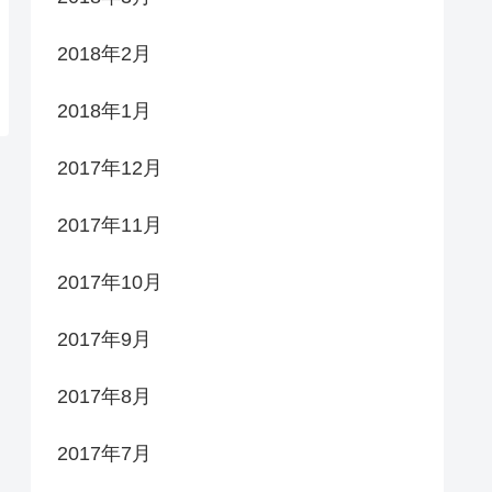
2018年2月
2018年1月
2017年12月
2017年11月
2017年10月
2017年9月
2017年8月
2017年7月