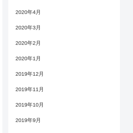
2020年4月
2020年3月
2020年2月
2020年1月
2019年12月
2019年11月
2019年10月
2019年9月