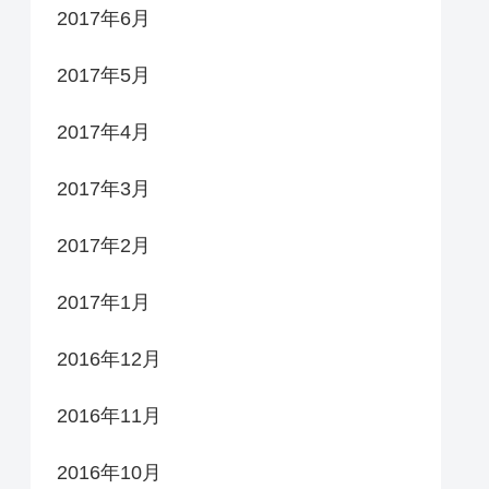
2017年6月
2017年5月
2017年4月
2017年3月
2017年2月
2017年1月
2016年12月
2016年11月
2016年10月