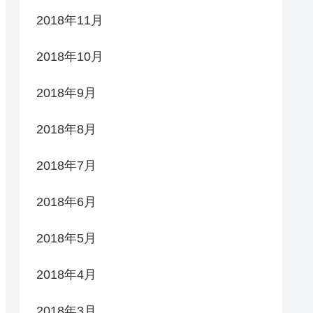
2018年11月
2018年10月
2018年9月
2018年8月
2018年7月
2018年6月
2018年5月
2018年4月
2018年3月