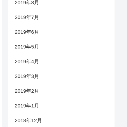
2019年8月
2019年7月
2019年6月
2019年5月
2019年4月
2019年3月
2019年2月
2019年1月
2018年12月