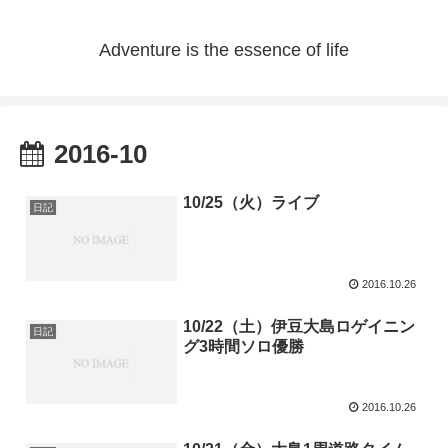
Adventure is the essence of life
2016-10
10/25（火）ライブ
日記
2016.10.26
10/22（土）伊豆大島ロゲイニン
日記
グ3時間ソロ優勝
2016.10.26