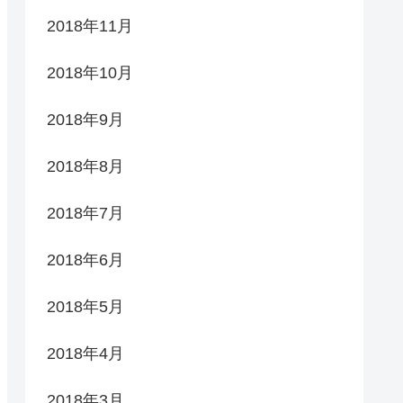
2018年11月
2018年10月
2018年9月
2018年8月
2018年7月
2018年6月
2018年5月
2018年4月
2018年3月