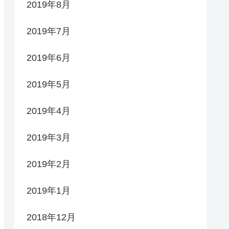
2019年8月
2019年7月
2019年6月
2019年5月
2019年4月
2019年3月
2019年2月
2019年1月
2018年12月