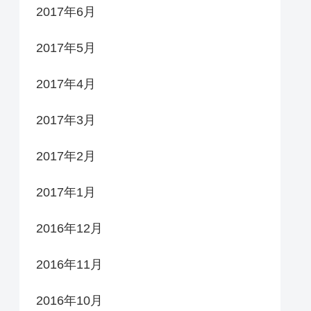
2017年6月
2017年5月
2017年4月
2017年3月
2017年2月
2017年1月
2016年12月
2016年11月
2016年10月