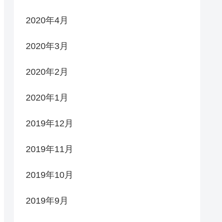
2020年4月
2020年3月
2020年2月
2020年1月
2019年12月
2019年11月
2019年10月
2019年9月