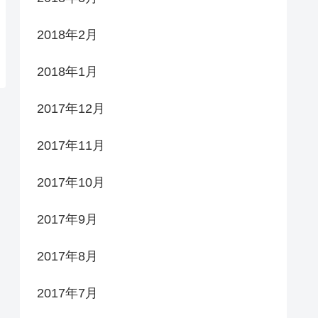
2018年2月
2018年1月
2017年12月
2017年11月
2017年10月
2017年9月
2017年8月
2017年7月