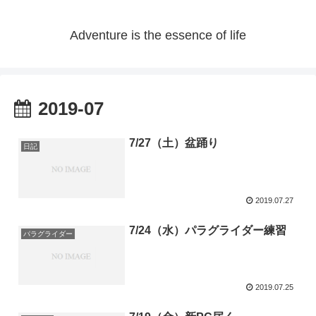
Adventure is the essence of life
2019-07
7/27（土）盆踊り
日記
2019.07.27
7/24（水）パラグライダー練習
パラグライダー
2019.07.25