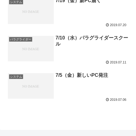
7/19（金）新PC届く
システム
2019.07.20
7/10（水）パラグライダースクー
パラグライダー
ル
2019.07.11
7/5（金）新しいPC発注
システム
2019.07.06