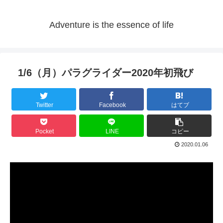
Adventure is the essence of life
1/6（月）パラグライダー2020年初飛び
Twitter
Facebook
はてブ
Pocket
LINE
コピー
2020.01.06