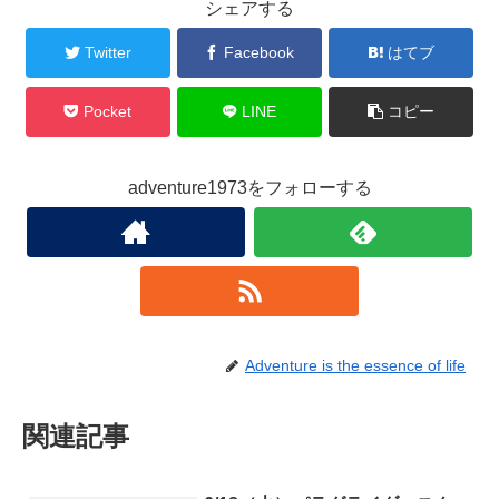
シェアする
Twitter
Facebook
はてブ
Pocket
LINE
コピー
adventure1973をフォローする
Adventure is the essence of life
関連記事