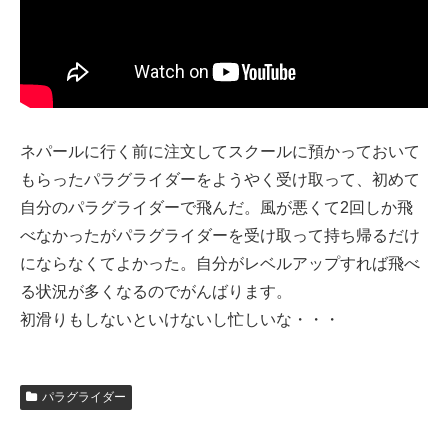
ネパールに行く前に注文してスクールに預かっておいて
もらったパラグライダーをようやく受け取って、初めて
自分のパラグライダーで飛んだ。風が悪くて2回しか飛
べなかったがパラグライダーを受け取って持ち帰るだけ
にならなくてよかった。自分がレベルアップすれば飛べ
る状況が多くなるのでがんばります。
初滑りもしないといけないし忙しいな・・・
パラグライダー