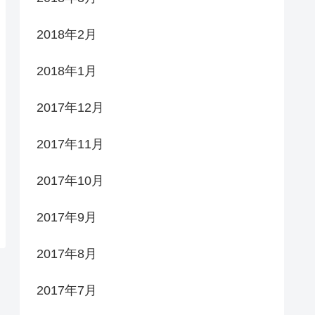
2018年2月
2018年1月
2017年12月
2017年11月
2017年10月
2017年9月
2017年8月
2017年7月