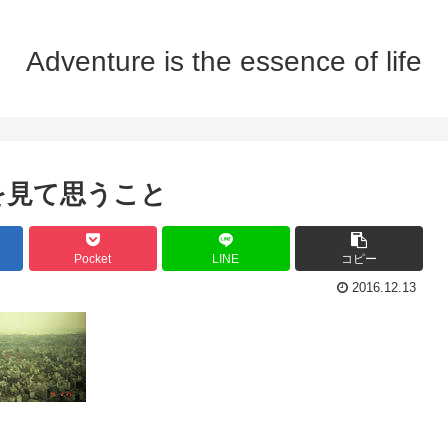
Adventure is the essence of life
真を見て思うこと
Pocket
LINE
コピー
2016.12.13