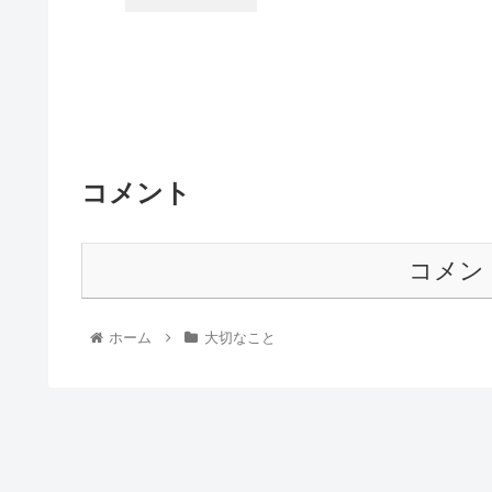
コメント
コメン
ホーム
大切なこと