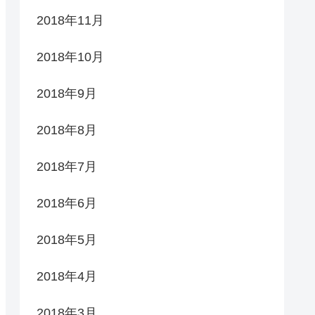
2018年11月
2018年10月
2018年9月
2018年8月
2018年7月
2018年6月
2018年5月
2018年4月
2018年3月