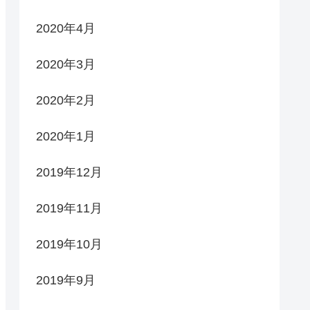
2020年4月
2020年3月
2020年2月
2020年1月
2019年12月
2019年11月
2019年10月
2019年9月