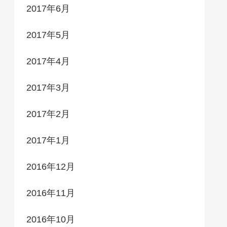
2017年6月
2017年5月
2017年4月
2017年3月
2017年2月
2017年1月
2016年12月
2016年11月
2016年10月