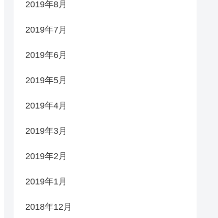
2019年8月
2019年7月
2019年6月
2019年5月
2019年4月
2019年3月
2019年2月
2019年1月
2018年12月