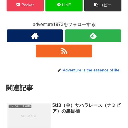
Pocket
LINE
コピー
adventure1973をフォローする
Adventure is the essence of life
関連記事
5/13（金）サハラレース（ナミビ
サハラレース2016
ア）の裏目標