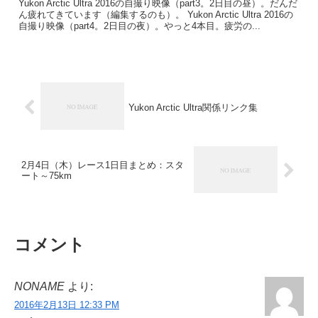
Yukon Arctic Ultra 2016の自撮り映像（part3。2日目の昼）。だんだ
ん疲れてきています（編集するのも）。 Yukon Arctic Ultra 2016の
自撮り映像（part4。2日目の夜）。やっと4本目。疲労の...
Yukon Arctic Ultra関係リンク集
2月4日（木）レース1日目まとめ：スタ
ート～75km
コメント
NONAME
より:
2016年2月13日 12:33 PM