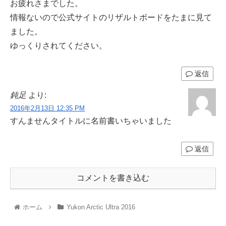
お疲れさまでした。
情報ないので公式サイトのリザルトボードをたまに見て
ました。
ゆっくりされてください。
返信
鈍足
より:
2016年2月13日 12:35 PM
すんませんタイトルに名前書いちゃいました
返信
コメントを書き込む
ホーム
Yukon Arctic Ultra 2016