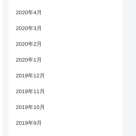
2020年4月
2020年3月
2020年2月
2020年1月
2019年12月
2019年11月
2019年10月
2019年9月