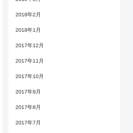
2018年2月
2018年1月
2017年12月
2017年11月
2017年10月
2017年9月
2017年8月
2017年7月