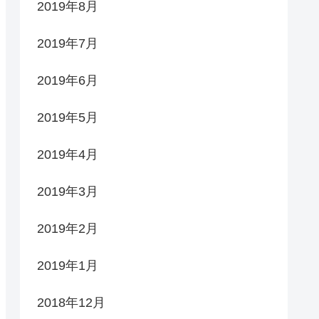
2019年8月
2019年7月
2019年6月
2019年5月
2019年4月
2019年3月
2019年2月
2019年1月
2018年12月