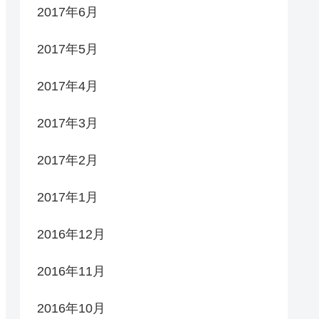
2017年6月
2017年5月
2017年4月
2017年3月
2017年2月
2017年1月
2016年12月
2016年11月
2016年10月