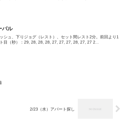
ーバル
登りダッシュ、下りジョグ（レスト）、セット間レスト2分。前回より1
9, 28, 28, 28, 27, 27, 27, 28, 27, 27 2...
備
2/23（水）アパート探し