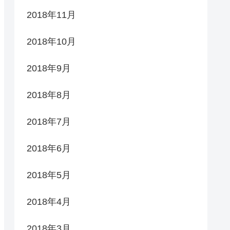
2018年11月
2018年10月
2018年9月
2018年8月
2018年7月
2018年6月
2018年5月
2018年4月
2018年3月