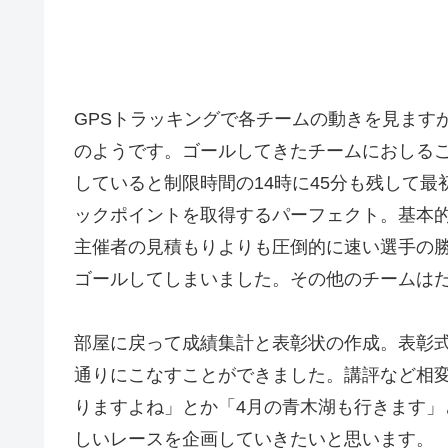
GPSトラッキングで各チームの動きを見ますが
のようです。ゴールしてきたチームにおしる
していると制限時間の14時に45分も残して
ックポイントを取得するパーフェクト。基本
主催者の見積もりよりも圧倒的に速い選手の勝
ゴールしてしまいました。その他のチームはだ
部屋に戻って成績集計と表彰状の作成。表彰式
通りにこなすことができました。講評など相
りますよね」とか「4月の青木湖も行きます
しいレースを企画していきたいと思います。