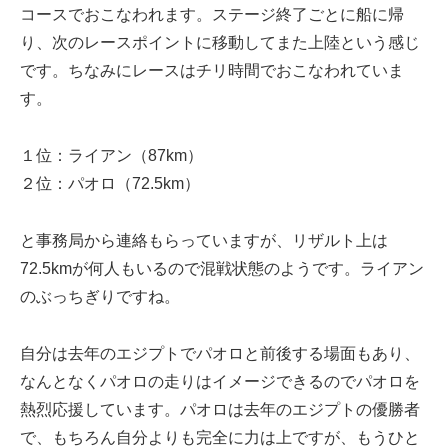
コースでおこなわれます。ステージ終了ごとに船に帰
り、次のレースポイントに移動してまた上陸という感じ
です。ちなみにレースはチリ時間でおこなわれていま
す。
１位：ライアン（87km）
２位：パオロ（72.5km）
と事務局から連絡もらっていますが、リザルト上は
72.5kmが何人もいるので混戦状態のようです。ライアン
のぶっちぎりですね。
自分は去年のエジプトでパオロと前後する場面もあり、
なんとなくパオロの走りはイメージできるのでパオロを
熱烈応援しています。パオロは去年のエジプトの優勝者
で、もちろん自分よりも完全に力は上ですが、もうひと