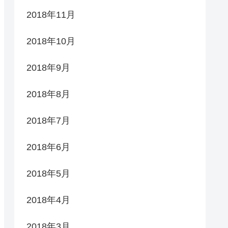
2018年11月
2018年10月
2018年9月
2018年8月
2018年7月
2018年6月
2018年5月
2018年4月
2018年3月