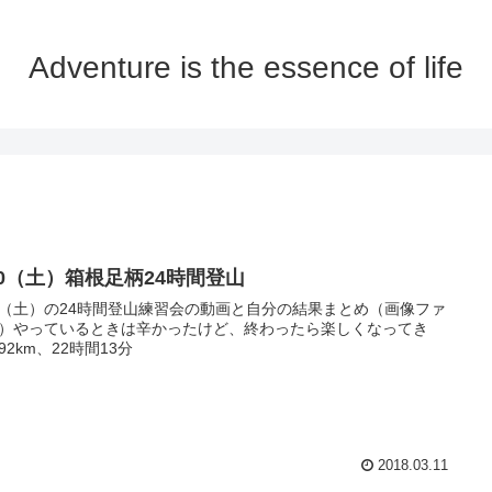
Adventure is the essence of life
/10（土）箱根足柄24時間登山
10（土）の24時間登山練習会の動画と自分の結果まとめ（画像ファ
）やっているときは辛かったけど、終わったら楽しくなってき
92km、22時間13分
2018.03.11