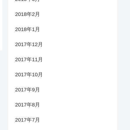
2018年2月
2018年1月
2017年12月
2017年11月
2017年10月
2017年9月
2017年8月
2017年7月