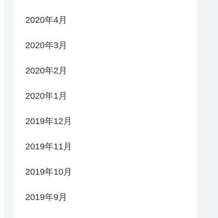
2020年4月
2020年3月
2020年2月
2020年1月
2019年12月
2019年11月
2019年10月
2019年9月