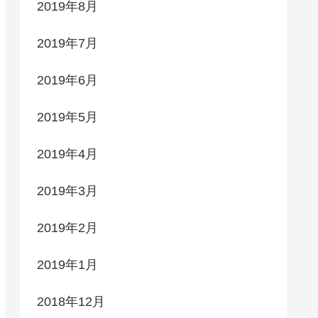
2019年8月
2019年7月
2019年6月
2019年5月
2019年4月
2019年3月
2019年2月
2019年1月
2018年12月