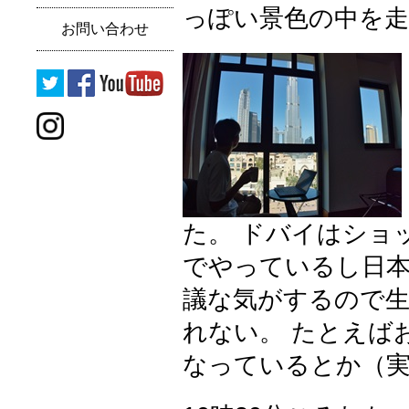
っぽい景色の中を
お問い合わせ
た。 ドバイはショ
でやっているし日本
議な気がするので生
れない。 たとえばお
なっているとか（