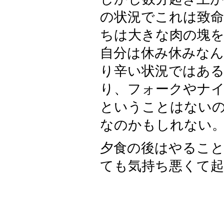
の状況でこれは致
ちは大きな肉の塊を
自分は休み休みなん
り辛い状況ではあ
り、フォークやナ
ということはない
なのかもしれない
夕食の後はやるこ
ても気持ち悪くて