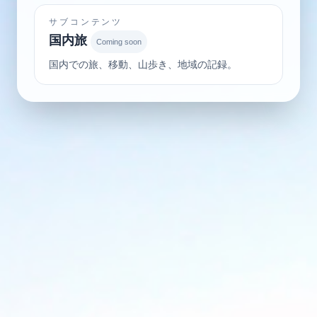
サブコンテンツ
国内旅
Coming soon
国内での旅、移動、山歩き、地域の記録。